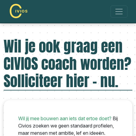
Wil je ook graag een
CIVIOS coach worden?
Solliciteer hier - nu.
Wil jij mee bouwen aan iets dat ertoe doet?
Bij
Civios zoeken we geen standaard profielen,
maar mensen met ambitie, lef en ideeën.