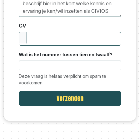
CV
Wat is het nummer tussen tien en twaalf?
Deze vraag is helaas verplicht om spam te
voorkomen.
Verzenden