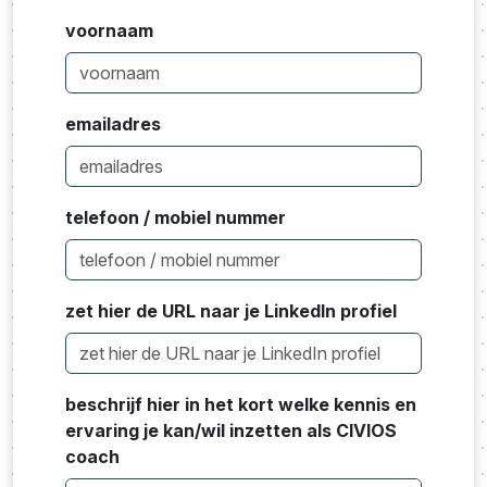
voornaam
emailadres
telefoon / mobiel nummer
zet hier de URL naar je LinkedIn profiel
beschrijf hier in het kort welke kennis en
ervaring je kan/wil inzetten als CIVIOS
coach