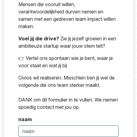
Mensen die vooruit willen,
verantwoordelijkheid durven nemen en
samen met een gedreven team impact willen
maken.
Voel jij die drive?
Zie jij jezelf groeien in een
ambitieuze startup waar jouw stem telt?
👉 Vertel ons spontaan wie je bent, waar je
voor staat en wat jij bij
Civios wil realiseren. Misschien ben jij wel de
volgende die ons team sterker maakt.
DANK om dit formulier in te vullen. We nemen
spoedig contact met jou op.
naam