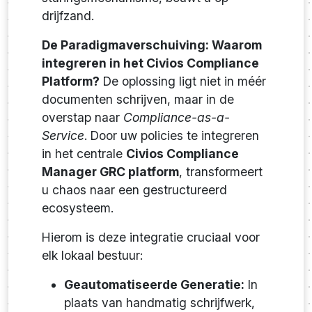
drijfzand.
De Paradigmaverschuiving: Waarom
integreren in het Civios Compliance
Platform?
De oplossing ligt niet in méér
documenten schrijven, maar in de
overstap naar
Compliance-as-a-
Service
. Door uw policies te integreren
in het centrale
Civios Compliance
Manager GRC platform
, transformeert
u chaos naar een gestructureerd
ecosysteem.
Hierom is deze integratie cruciaal voor
elk lokaal bestuur:
Geautomatiseerde Generatie:
In
plaats van handmatig schrijfwerk,