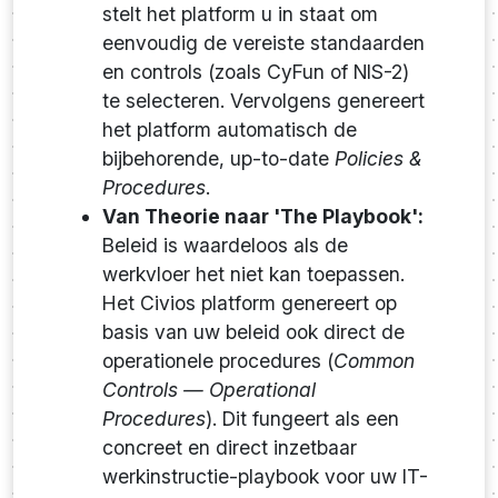
stelt het platform u in staat om
eenvoudig de vereiste standaarden
en controls (zoals CyFun of NIS-2)
te selecteren. Vervolgens genereert
het platform automatisch de
bijbehorende, up-to-date
Policies &
Procedures
.
Van Theorie naar 'The Playbook':
Beleid is waardeloos als de
werkvloer het niet kan toepassen.
Het Civios platform genereert op
basis van uw beleid ook direct de
operationele procedures (
Common
Controls — Operational
Procedures
). Dit fungeert als een
concreet en direct inzetbaar
werkinstructie-playbook voor uw IT-