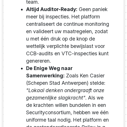
team.
Altijd Auditor-Ready:
Geen paniek
meer bij inspecties. Het platform
centraliseert de continue monitoring
en valideert uw maatregelen, zodat
u met één druk op de knop de
wettelijk verplichte bewijslast voor
CCB-audits en VTC-inspecties kunt
genereren.
De Enige Weg naar
Samenwerking:
Zoals Ken Casier
(Schepen Stad Antwerpen) stelde:
"Lokaal denken ondergraaft onze
gezamenlijke slagkracht"
. Als we
de krachten willen bundelen in een
Securityconsortium, hebben we één
uniforme taal nodig. Het platform en