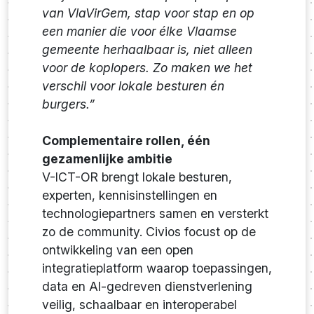
van VlaVirGem, stap voor stap en op
een manier die voor élke Vlaamse
gemeente herhaalbaar is, niet alleen
voor de koplopers. Zo maken we het
verschil voor lokale besturen én
burgers.”
Complementaire rollen, één
gezamenlijke ambitie
V-ICT-OR brengt lokale besturen,
experten, kennisinstellingen en
technologiepartners samen en versterkt
zo de community. Civios focust op de
ontwikkeling van een open
integratieplatform waarop toepassingen,
data en AI-gedreven dienstverlening
veilig, schaalbaar en interoperabel