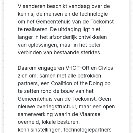
Vlaanderen beschikt vandaag over de
kennis, de mensen en de technologie
om het Gemeentehuis van de Toekomst
te realiseren. De uitdaging ligt niet
langer in het afzonderlijk ontwikkelen
van oplossingen, maar in het beter
verbinden van bestaande sterktes.
Daarom engageren V-ICT-OR en Civios
zich om, samen met alle betrokken
partners, een Coalition of the Doing op
te zetten rond de bouw van het
Gemeentehuis van de Toekomst. Geen
nieuwe overlegstructuur, maar een open
samenwerking waarin de Vlaamse
overheid, lokale besturen,
kennisinstellingen, technologiepartners