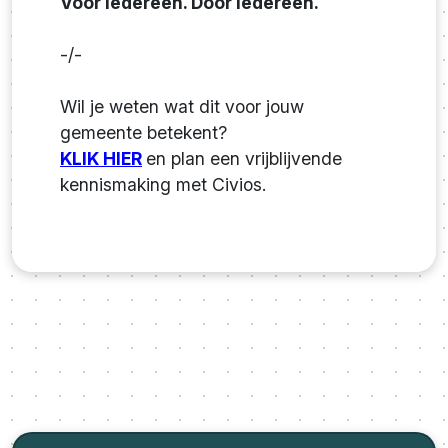
Voor iedereen. Door iedereen.
-/-
Wil je weten wat dit voor jouw
gemeente betekent?
KLIK HIER
en plan een vrijblijvende
kennismaking met Civios.