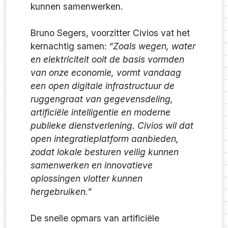
kunnen samenwerken.
Bruno Segers, voorzitter Civios vat het
kernachtig samen:
“Zoals wegen, water
en elektriciteit ooit de basis vormden
van onze economie, vormt vandaag
een open digitale infrastructuur de
ruggengraat van gegevensdeling,
artificiële intelligentie en moderne
publieke dienstverlening. Civios wil dat
open integratieplatform aanbieden,
zodat lokale besturen veilig kunnen
samenwerken en innovatieve
oplossingen vlotter kunnen
hergebruiken.”
De snelle opmars van artificiële