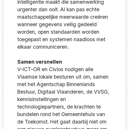
intelligentie maakt die samenwerking
urgenter dan ooit. AI kan pas echte
maatschappelijke meerwaarde creëren
wanneer gegevens veilig gedeeld
worden, open standaarden worden
toegepast en systemen naadloos met
elkaar communiceren.
Samen versnellen
V-ICT-OR en Civios nodigen alle
Vlaamse lokale besturen uit om, samen
met het Agentschap Binnenlands
Bestuur, Digitaal Vlaanderen, de VVSG,
kennisinstellingen en
technologiepartners, de krachten te
bundelen rond het Gemeentehuis van
de Toekomst. Het gaat daarbij niet om