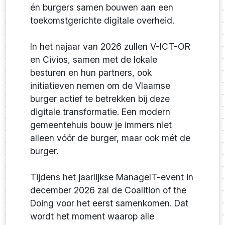
én burgers samen bouwen aan een
toekomstgerichte digitale overheid.
In het najaar van 2026 zullen V-ICT-OR
en Civios, samen met de lokale
besturen en hun partners, ook
initiatieven nemen om de Vlaamse
burger actief te betrekken bij deze
digitale transformatie. Een modern
gemeentehuis bouw je immers niet
alleen vóór de burger, maar ook mét de
burger.
Tijdens het jaarlijkse ManageIT-event in
december 2026 zal de Coalition of the
Doing voor het eerst samenkomen. Dat
wordt het moment waarop alle