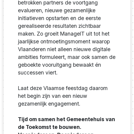
betrokken partners de voortgang
evalueren, nieuwe gezamenlijke
initiatieven opstarten en de eerste
gerealiseerde resultaten zichtbaar
maken. Zo groeit ManageIT uit tot het
jaarlijkse ontmoetingsmoment waarop
Vlaanderen niet alleen nieuwe digitale
ambities formuleert, maar ook samen de
geboekte vooruitgang bewaakt én
successen viert.
Laat deze Vlaamse feestdag daarom
het begin zijn van een nieuw
gezamenlijk engagement.
Tijd om samen het Gemeentehuis van
de Toekomst te bouwen.