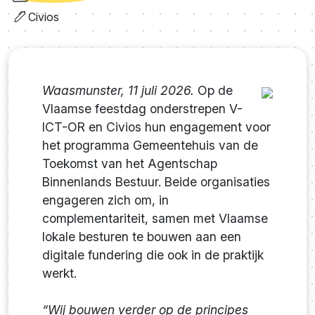
Civios
Waasmunster, 11 juli 2026.
Op de
Vlaamse feestdag onderstrepen V-
ICT-OR en Civios hun engagement voor
het programma Gemeentehuis van de
Toekomst van het Agentschap
Binnenlands Bestuur. Beide organisaties
engageren zich om, in
complementariteit, samen met Vlaamse
lokale besturen te bouwen aan een
digitale fundering die ook in de praktijk
werkt.
“Wij bouwen verder op de principes