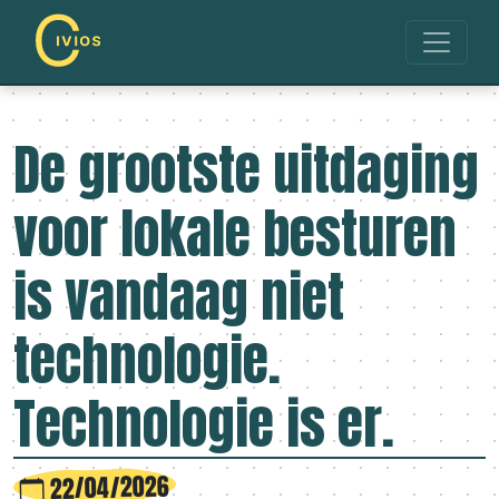
De grootste uitdaging
voor lokale besturen
is vandaag niet
technologie.
Technologie is er.
22/04/2026