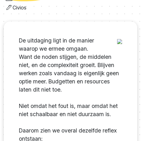
Civios
De uitdaging ligt in de manier
waarop we ermee omgaan.
Want de noden stijgen, de middelen
niet, en de complexiteit groeit. Blijven
werken zoals vandaag is eigenlijk geen
optie meer. Budgetten en resources
laten dit niet toe.
Niet omdat het fout is, maar omdat het
niet schaalbaar en niet duurzaam is.
Daarom zien we overal dezelfde reflex
ontstaan: