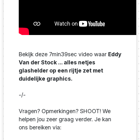
Bekijk deze 7min39sec video waar
Eddy
Van der Stock ... alles netjes
glashelder op een rijtje zet met
duidelijke graphics.
-/-
Vragen? Opmerkingen? SHOOT! We
helpen jou zeer graag verder. Je kan
ons bereiken via: