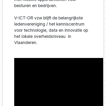
besturen en bedrijven.
V-ICT-OR vzw blijft de belangrijkste
ledenvereniging / het kenniscentrum
voor technologie, data en innovatie op
het lokale overheidsniveau in
Vlaanderen.