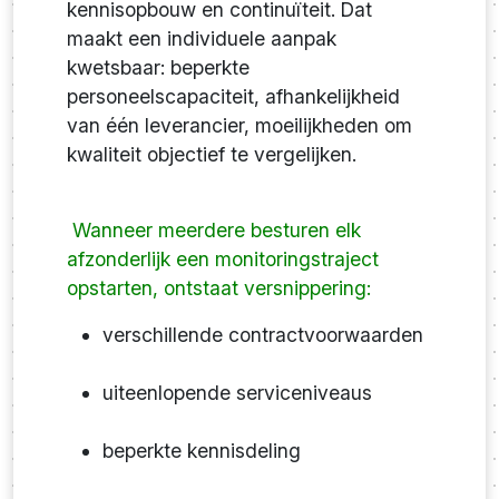
kennisopbouw en continuïteit. Dat
maakt een individuele aanpak
kwetsbaar: beperkte
personeelscapaciteit, afhankelijkheid
van één leverancier, moeilijkheden om
kwaliteit objectief te vergelijken.
Wanneer meerdere besturen elk
afzonderlijk een monitoringstraject
opstarten, ontstaat versnippering:
verschillende contractvoorwaarden
uiteenlopende serviceniveaus
beperkte kennisdeling