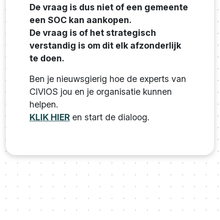
De vraag is dus niet of een gemeente
een SOC kan aankopen.
De vraag is of het strategisch
verstandig is om dit elk afzonderlijk
te doen.
Ben je nieuwsgierig hoe de experts van
CIVIOS jou en je organisatie kunnen
helpen.
KLIK HIER
en start de dialoog.