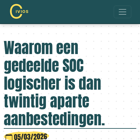
Waarom een
gedeelde SOC
logischer is dan
twintig aparte
aanbestedingen.
05/03/2026