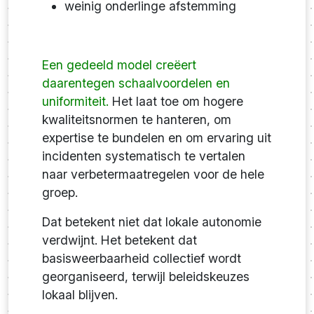
weinig onderlinge afstemming
Een gedeeld model creëert
daarentegen schaalvoordelen en
uniformiteit.
Het laat toe om hogere
kwaliteitsnormen te hanteren, om
expertise te bundelen en om ervaring uit
incidenten systematisch te vertalen
naar verbetermaatregelen voor de hele
groep.
Dat betekent niet dat lokale autonomie
verdwijnt. Het betekent dat
basisweerbaarheid collectief wordt
georganiseerd, terwijl beleidskeuzes
lokaal blijven.