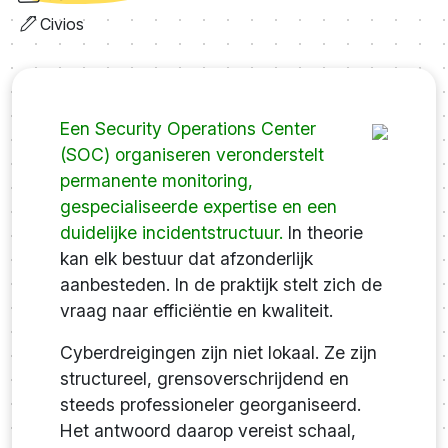
Civios
Een Security Operations Center
(SOC) organiseren veronderstelt
permanente monitoring,
gespecialiseerde expertise en een
duidelijke incidentstructuur.
In theorie
kan elk bestuur dat afzonderlijk
aanbesteden. In de praktijk stelt zich de
vraag naar efficiëntie en kwaliteit.
Cyberdreigingen zijn niet lokaal. Ze zijn
structureel, grensoverschrijdend en
steeds professioneler georganiseerd.
Het antwoord daarop vereist schaal,